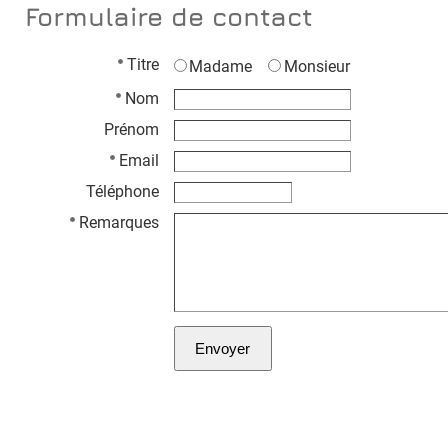
Formulaire de contact
Titre
Madame
Monsieur
Nom
Prénom
Email
Téléphone
Remarques